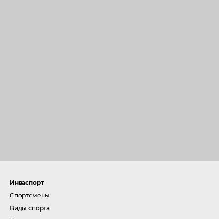
Инваспорт
Спортсмены
Виды спорта