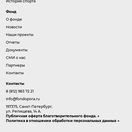
История спорта
Фонд
О фонде
Новости
Наши проекты
Отчеты
Документы
СМИ о нас
Партнеры
Контакты
Контакты
8 (812) 983 72 21
info@fondopora.ru
197375, Санкт-Петербург,
ул. Репищева, 14 А.
Публичная оферта благотворительного фонда.
Политика в отношении обработки персональных данных