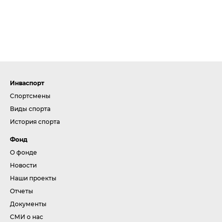
Инваспорт
Спортсмены
Виды спорта
История спорта
Фонд
О фонде
Новости
Наши проекты
Отчеты
Документы
СМИ о нас