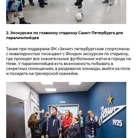
2.
Экскурсии по главному стадиону Санкт-Петербурга для
паралимпийцев
Также при поддержке ФК «Зенит» петербургские спортсмены
с инвалидностью посещают с Фондом экскурсии по стадиону,
где проходят все значительные футбольные матчи в городе на
Неве. У паралимпийцев есть возможность побывать в
секретных помещениях, в раздевалке команды, выйти на поле
и посидеть на тренерской скамейке.