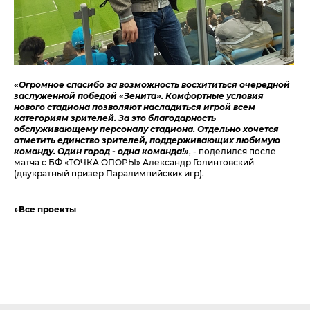
«Огромное спасибо за возможность восхититься очередной
заслуженной победой «Зенита». Комфортные условия
нового стадиона позволяют насладиться игрой всем
категориям зрителей. За это благодарность
обслуживающему персоналу стадиона. Отдельно хочется
отметить единство зрителей, поддерживающих любимую
команду. Один город - одна команда!»
, - поделился после
матча с БФ «ТОЧКА ОПОРЫ» Александр Голинтовский
(двукратный призер Паралимпийских игр).
Все проекты