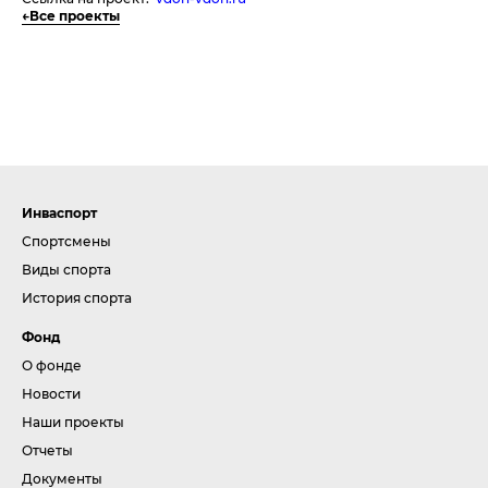
Все проекты
Инваспорт
Спортсмены
Виды спорта
История спорта
Фонд
О фонде
Новости
Наши проекты
Отчеты
Документы