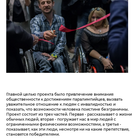
Главной целью проекта было привлечение внимания
общественности к достижениям паралимпийцев, вызвать
уважительное отношение к людям с инвалидностью и
показать, что возможности человека поистине безграничны.
Проект состоит из трех частей. Первая - рассказывает о жизни
обычных людей, вторая - погружает нас в мир людей с
ограниченными физическими возможностями, а третья -
показывает, как эти люди, несмотря ни на какие препятствия,
становятся победителями.