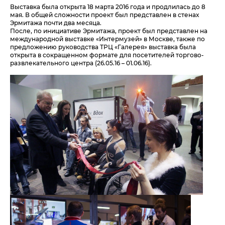
Выставка была открыта 18 марта 2016 года и продлилась до 8
мая. В общей сложности проект был представлен в стенах
Эрмитажа почти два месяца.
После, по инициативе Эрмитажа, проект был представлен на
международной выставке «Интермузей» в Москве, также по
предложению руководства ТРЦ «Галерея» выставка была
открыта в сокращенном формате для посетителей торгово-
развлекательного центра (26.05.16 – 01.06.16).