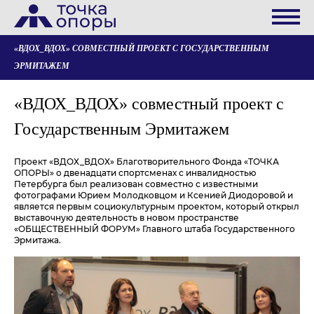
«ВДОХ_ВДОХ» СОВМЕСТНЫЙ ПРОЕКТ С ГОСУДАРСТВЕННЫМ
ЭРМИТАЖЕМ
«ВДОХ_ВДОХ» совместный проект с
Государственным Эрмитажем
Проект «ВДОХ_ВДОХ» Благотворительного Фонда «ТОЧКА
ОПОРЫ» о двенадцати спортсменах с инвалидностью
Петербурга был реализован совместно с известными
фотографами Юрием Молодковцом и Ксенией Диодоровой и
является первым социокультурным проектом, который открыл
выставочную деятельность в новом пространстве
«ОБЩЕСТВЕННЫЙ ФОРУМ» Главного штаба Государственного
Эрмитажа.