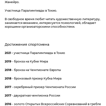
Жанейро.
Участница Паралимпиады в Токио.
В свободное время любит читать художественную литературу,
занимается вязанием, интересуется психологией, обладает
хорошими организаторскими способностями.
Достижения спортсмена
2021 -
участница Паралимпиады в Токио
2019
- бронза на Кубке Мира
2018
- бронза на Чемпионате Европы
2018
- бронзовый призер Кубка Мира
2017
- серебряный призер Чемпионата России
2017
- двукратная чемпионка России
2016
- золото Открытых Всероссийских Соревнований в гребле