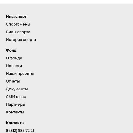
Инваспорт
Спортсмены
Виды спорта
История спорта
Фонд
О фонде
Новости
Наши проекты
Отчеты
Документы
СМИ о нас
Партнеры
Контакты
Контакты
8 (812) 983 72 21