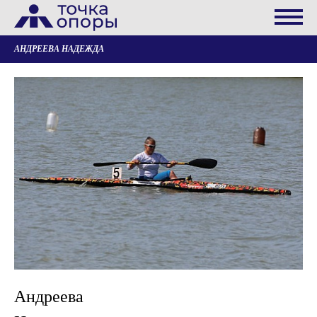
АНДРЕЕВА НАДЕЖДА
Андреева