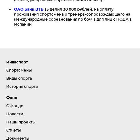
ОАО Банк ВТБ
выделил
30 000 рублей
, на оплату
проживания спортсмена и тренера-сопровождающего на
международные соревнования по бочча для лиц с ПОДА в
Испании
Инваспорт
Спортсмены
Виды спорта
История спорта
Фонд
О фонде
Новости
Наши проекты
Отчеты
Документы