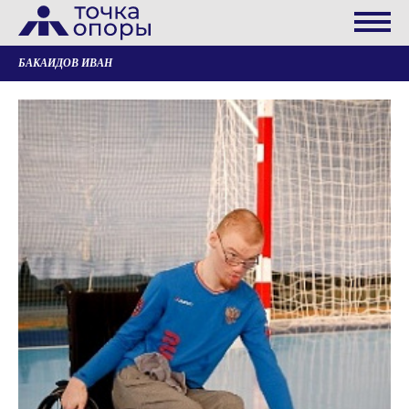
БАКАИДОВ ИВАН