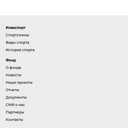
Инваспорт
Спортсмены
Виды спорта
История спорта
Фонд
О фонде
Новости
Наши проекты
Отчеты
Документы
СМИ о нас
Партнеры
Контакты