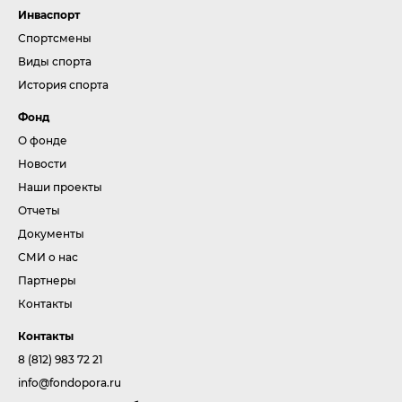
Инваспорт
Спортсмены
Виды спорта
История спорта
Фонд
О фонде
Новости
Наши проекты
Отчеты
Документы
СМИ о нас
Партнеры
Контакты
Контакты
8 (812) 983 72 21
info@fondopora.ru