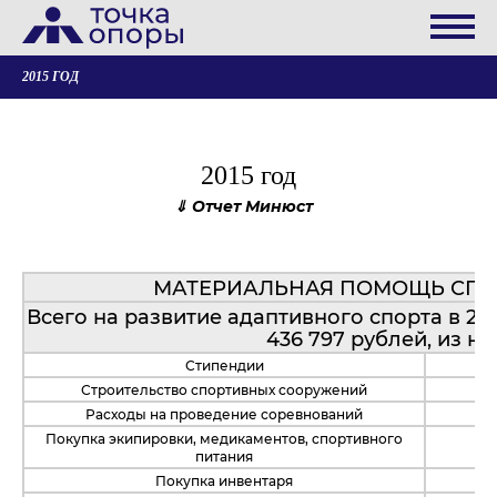
2015 ГОД
2015 год
Отчет Минюст
МАТЕРИАЛЬНАЯ ПОМОЩЬ СП
Всего на развитие адаптивного спорта в 20
436 797 рублей, из ни
Стипендии
Строительство спортивных сооружений
Расходы на проведение соревнований
Покупка экипировки, медикаментов, спортивного
питания
Покупка инвентаря