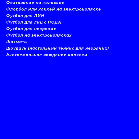
Фехтование на колясках
Флорбол или хоккей на электроколяске
Футбол для ЛИН
Футбол для лиц с ПОДА
Футбол для незрячих
Футбол на электроколясках
Шахматы
Шоудаун (настольный теннис для незрячих)
Экстремальное вождение коляски