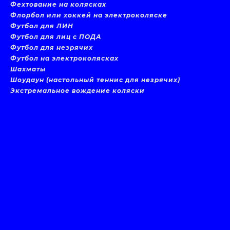
Фехтование на колясках
Флорбол или хоккей на электроколяске
Футбол для ЛИН
Футбол для лиц с ПОДА
Футбол для незрячих
Футбол на электроколясках
Шахматы
Шоудаун (настольный теннис для незрячих)
Экстремальное вождение коляски