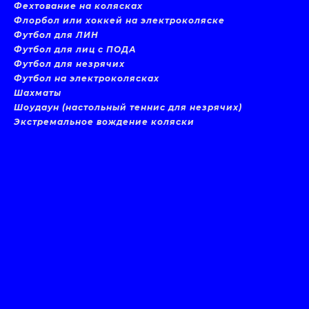
Фехтование на колясках
Флорбол или хоккей на электроколяске
Футбол для ЛИН
Футбол для лиц с ПОДА
Футбол для незрячих
Футбол на электроколясках
Шахматы
Шоудаун (настольный теннис для незрячих)
Экстремальное вождение коляски